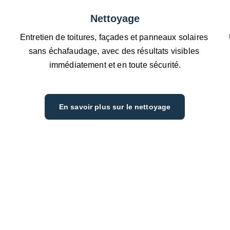
Nettoyage
Entretien de toitures, façades et panneaux solaires 
sans échafaudage, avec des résultats visibles 
immédiatement et en toute sécurité.
En savoir plus sur le nettoyage
À propos de nous