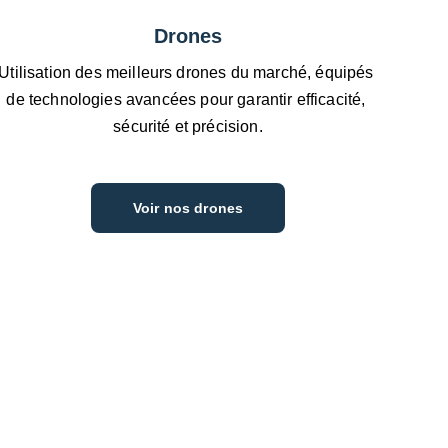
Drones
Utilisation des meilleurs drones du marché, équipés 
de technologies avancées pour garantir efficacité, 
sécurité et précision.
Voir nos drones