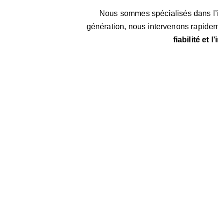
Nous sommes spécialisés dans l’
génération, nous intervenons rapidemen
fiabilité et 