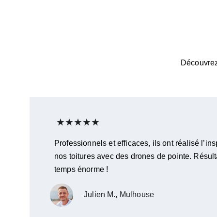
Découvrez 
★★★★★
Professionnels et efficaces, ils ont réalisé l’i
nos toitures avec des drones de pointe. Résulta
temps énorme !
Julien M., Mulhouse