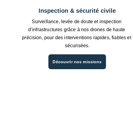
Inspection & sécurité civile
Surveillance, levée de doute et inspection 
d’infrastructures grâce à nos drones de haute 
précision, pour des interventions rapides, fiables et 
sécurisées.
Découvrir nos missions