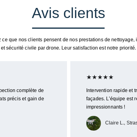
Avis clients
ce que nos clients pensent de nos prestations de nettoyage, 
et sécurité civile par drone. Leur satisfaction est notre priorité.
★★★★★
nspection complète de 
Intervention rapide et 
ts précis et gain de 
façades. L’équipe est ré
impressionnants !
Claire L., Str